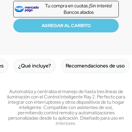
Tu compra en
cuotas ¡Sin interés!
Bancos aliados
es
¿Qué incluye?
Recomendaciones de uso
Automatiza y centraliza el manejo de hasta tres líneas de
iluminación con el Control Inteligente Ray 2. Perfecto para
integrar con interruptores y otros dispositivos de tu hogar
inteligente. Compatible con asistentes de voz,
permitiendo control remoto y automatizaciones
personalizadas desde tu aplicación. Diseñado para uso en
interiores.