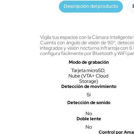
Descripción del producto
Vigila tus espacios con la Cámara Inteligente
Cuenta con ángulo de visión de 90°, detecció
integrados y visión nocturna infrarroja con 
configura fácilmente por Bluetooth y WiFi par
Modo de grabación
Tarjeta microSD, 
Nube (VTA+ Cloud 
Storage)
Detección de movimiento
Sí
Detección de sonido
No
Doble lente
No
Control por Ama