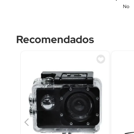
No
Recomendados