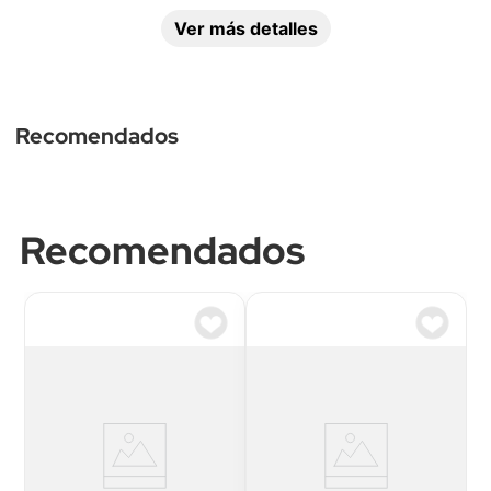
Ver más detalles
Recomendados
Recomendados