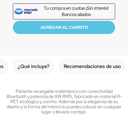
Tu compra en
cuotas ¡Sin interés!
Bancos aliados
es
¿Qué incluye?
Recomendaciones de uso
Parlante recargable inalámbrico con conectividad
Bluetooth y potencia de 8W RMS, fabricado en material R-
PET ecológico y corcho. Además por la elegancia de su
diseño y la forma del mismo lo puedes colocar en cualquier
lugar o llevarlo contigo.