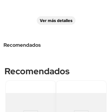
Ver más detalles
Bluetooth
Sí
Recomendados
Recomendados