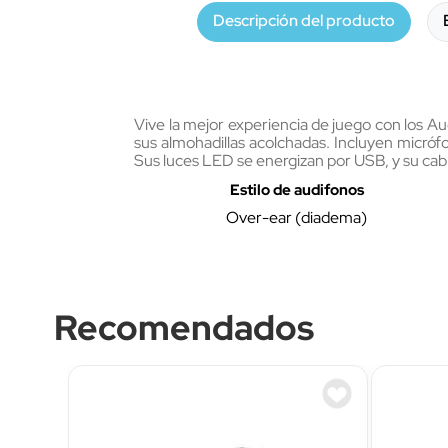
Descripción del producto
Vive la mejor experiencia de juego con los A
sus almohadillas acolchadas. Incluyen micróf
Sus luces LED se energizan por USB, y su cabl
Estilo de audifonos
Over-ear (diadema)
Recomendados