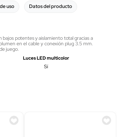
de uso
Datos del producto
bajos potentes y aislamiento total gracias a
 volumen en el cable y conexión plug 3.5 mm.
 de juego.
Luces LED multicolor
Sí