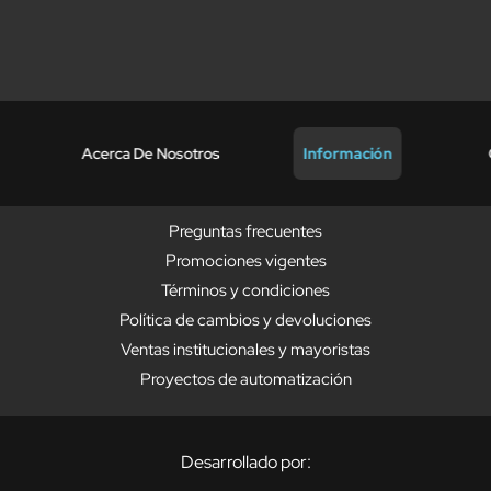
Acerca De Nosotros
Información
Preguntas frecuentes
Promociones vigentes
Términos y condiciones
Política de cambios y devoluciones
Ventas institucionales y mayoristas
Proyectos de automatización
Desarrollado por: