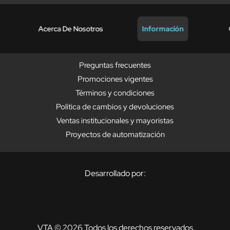
Acerca De Nosotros
Información
Preguntas frecuentes
Promociones vigentes
Términos y condiciones
Política de cambios y devoluciones
Ventas institucionales y mayoristas
Proyectos de automatización
Desarrollado por:
VTA © 2026 Todos los derechos reservados