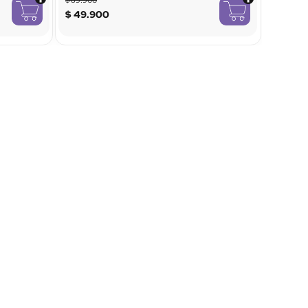
$
49
.
900