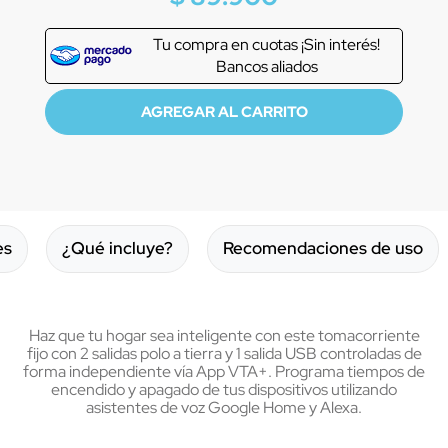
Tu compra en
cuotas ¡Sin interés!
Bancos aliados
es
¿Qué incluye?
Recomendaciones de uso
Haz que tu hogar sea inteligente con este tomacorriente
fijo con 2 salidas polo a tierra y 1 salida USB controladas de
forma independiente vía App VTA+. Programa tiempos de
encendido y apagado de tus dispositivos utilizando
asistentes de voz Google Home y Alexa.