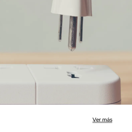
Ver más