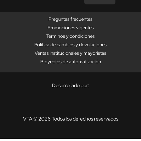
Preguntas frecuentes
Promociones vigentes
Términos y condiciones
Política de cambios y devoluciones
Ventas institucionales y mayoristas
Proyectos de automatización
Desarrollado por:
VTA © 2026 Todos los derechos reservados