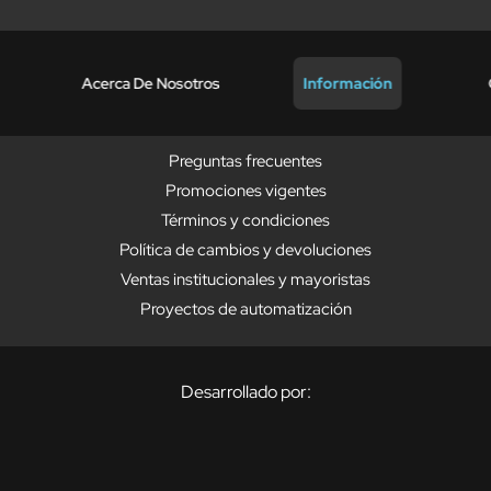
Acerca De Nosotros
Información
Preguntas frecuentes
Promociones vigentes
Términos y condiciones
Política de cambios y devoluciones
Ventas institucionales y mayoristas
Proyectos de automatización
Desarrollado por: