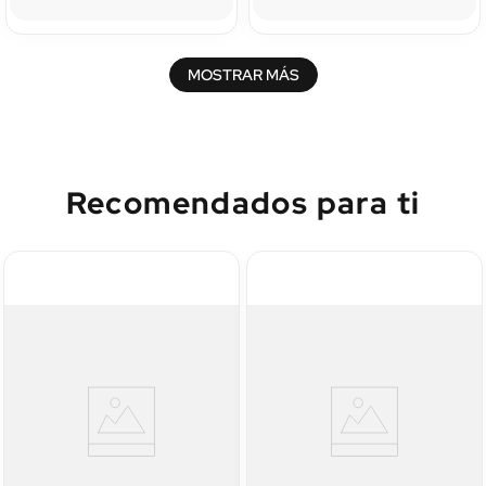
MOSTRAR MÁS
Recomendados para ti