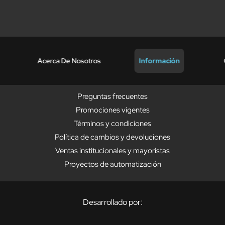
Acerca De Nosotros
Información
Preguntas frecuentes
Promociones vigentes
Términos y condiciones
Política de cambios y devoluciones
Ventas institucionales y mayoristas
Proyectos de automatización
Desarrollado por: