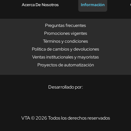
Acerca De Nosotros
Información
Preguntas frecuentes
Promociones vigentes
Términos y condiciones
Política de cambios y devoluciones
Ventas institucionales y mayoristas
Proyectos de automatización
Desarrollado por:
VTA © 2026 Todos los derechos reservados