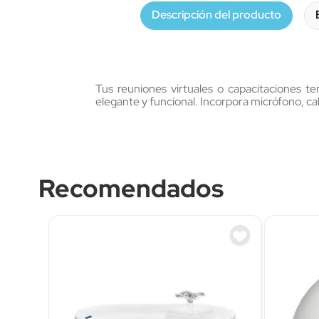
Descripción del producto
Tus reuniones virtuales o capacitaciones 
elegante y funcional. Incorpora micrófono, c
Recomendados