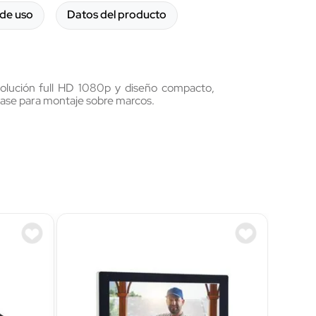
de uso
Datos del producto
solución full HD 1080p y diseño compacto,
 base para montaje sobre marcos.