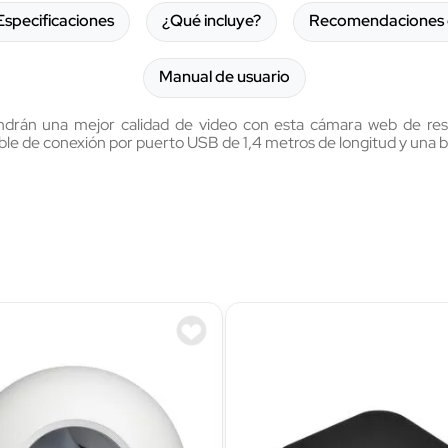
Especificaciones
¿Qué incluye?
Recomendaciones 
Manual de usuario
tendrán una mejor calidad de video con esta cámara web de re
able de conexión por puerto USB de 1,4 metros de longitud y una