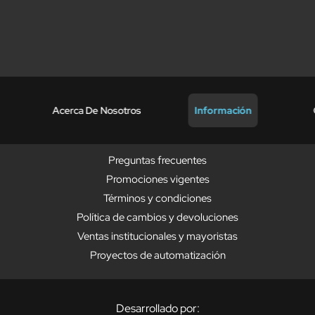
Acerca De Nosotros
Información
Preguntas frecuentes
Promociones vigentes
Términos y condiciones
Política de cambios y devoluciones
Ventas institucionales y mayoristas
Proyectos de automatización
Desarrollado por: