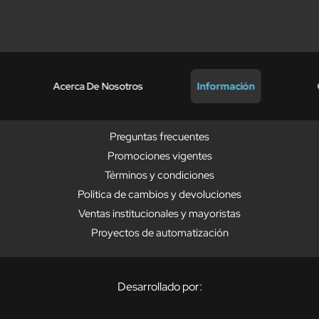
Acerca De Nosotros
Información
Preguntas frecuentes
Promociones vigentes
Términos y condiciones
Política de cambios y devoluciones
Ventas institucionales y mayoristas
Proyectos de automatización
Desarrollado por: