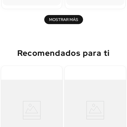
MOSTRAR MÁS
Recomendados para ti